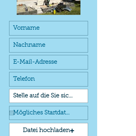
Datei hochladen